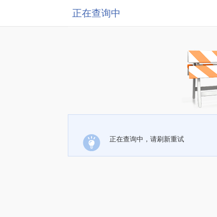
正在查询中
正在查询中，请刷新重试