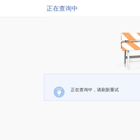
正在查询中
正在查询中，请刷新重试