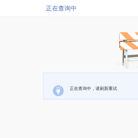
正在查询中
正在查询中，请刷新重试