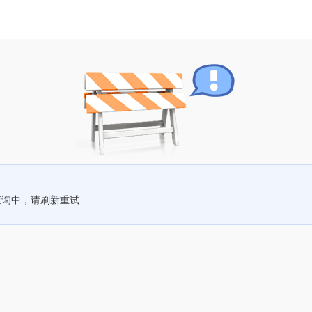
查询中，请刷新重试