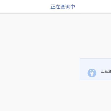
正在查询中
正在