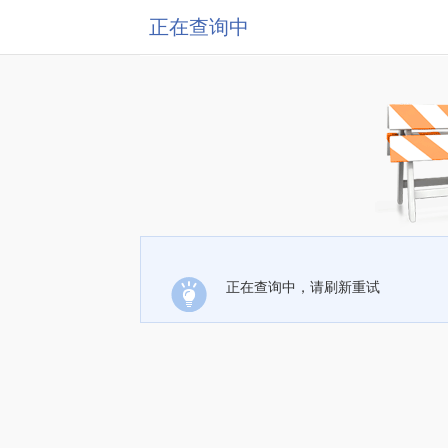
正在查询中
正在查询中，请刷新重试